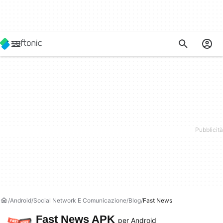
Android
Social Network E Comunicazione
Blog
Fast News
Fast News APK
per Android