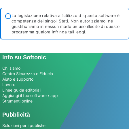
La legislazione relativa all’utilizzo di questo software è
competenza dei singoli Stati. Non autorizziamo, né
giustifichiamo in nessun modo un uso illecito di questo
programma qualora infringa tali leggi.
Info su Softonic
Chi siamo
Centro Sicurezza e Fiducia
Aiuto e supporto
Lavoro
Linee guida editoriali
Aggiungi il tuo software / app
Strumenti online
Pubblicità
Soluzioni per i publisher