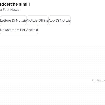
Ricerche simili
a Fast News
Lettore Di Notizie
Notizie Offline
App Di Notizie
Newsstream Per Android