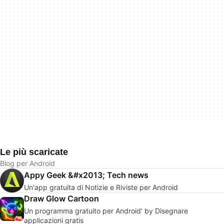
Le più scaricate
Blog per Android
Appy Geek &#x2013; Tech news
Un'app gratuita di Notizie e Riviste per Android
Draw Glow Cartoon
Un programma gratuito per Android' by Disegnare
applicazioni gratis